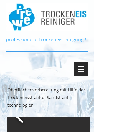
professionelle Trockeneisreinigung !
Oberflächenvorbereitung
mit Hilfe der
Trockeneisstrahl-u. Sandstrahl-
technologien