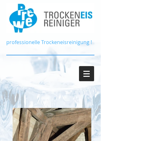
professionelle Trockeneisreinigung !